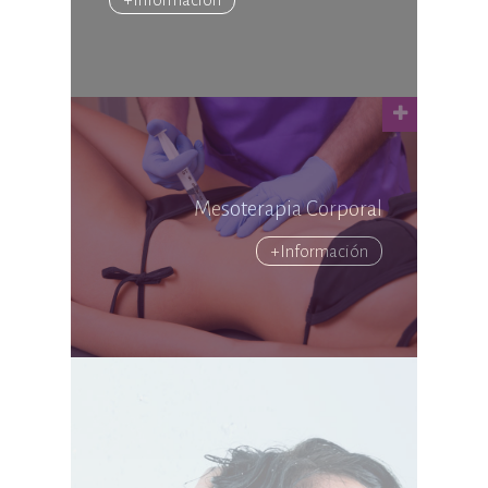
Mesoterapia Corporal
+Información