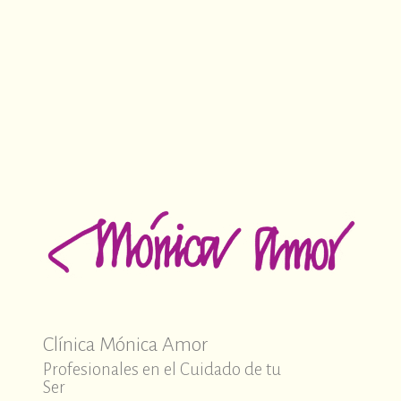
Clínica Mónica Amor
Profesionales en el Cuidado de tu
Ser