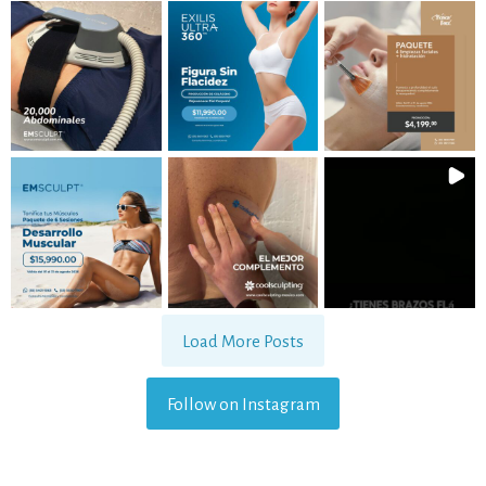
Load More Posts
Follow on Instagram