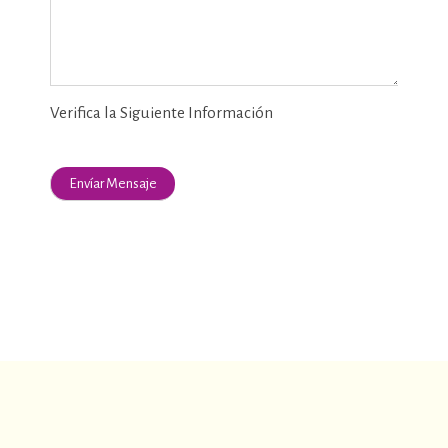
Verifica la Siguiente Información