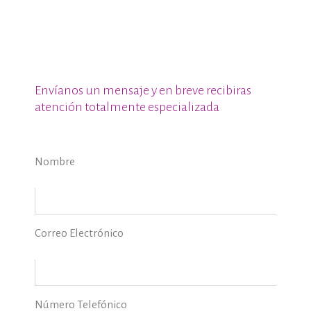
Envíanos un mensaje y en breve recibiras
atención totalmente especializada
Nombre
Correo Electrónico
Número Telefónico