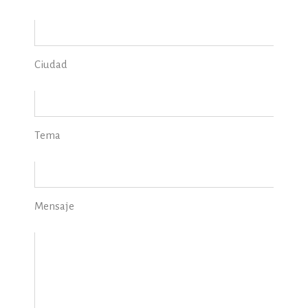
Ciudad
Tema
Mensaje