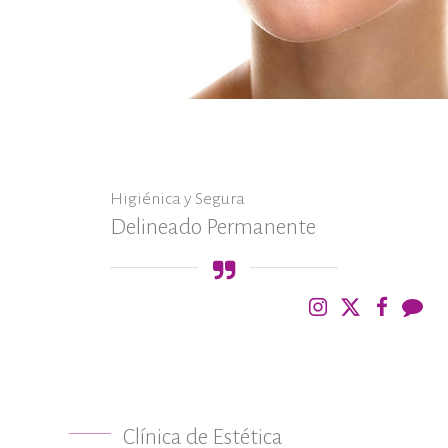
Facial y Corporal
Depilación Definitiva
Clínica de Estética