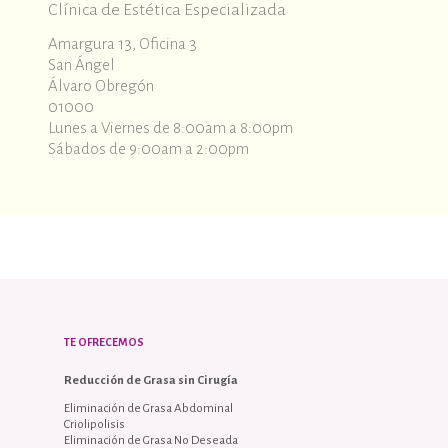
Clínica de Estética Especializada
Amargura 13, Oficina 3
San Ángel
Álvaro Obregón
01000
Lunes a Viernes de 8:00am a 8:00pm
Sábados de 9:00am a 2:00pm
TE OFRECEMOS
Reducción de Grasa sin Cirugía
Eliminación de Grasa Abdominal
Criolipolisis
Eliminación de Grasa No Deseada