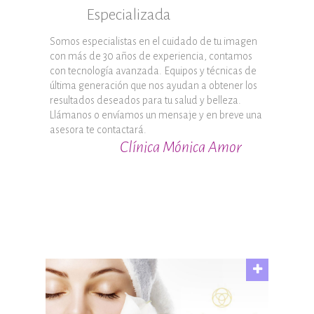
Especializada
Somos especialistas en el cuidado de tu imagen
con más de 30 años de experiencia, contamos
con tecnología avanzada. Equipos y técnicas de
última generación que nos ayudan a obtener los
resultados deseados para tu salud y belleza.
Llámanos o envíamos un mensaje y en breve una
asesora te contactará.
Clínica Mónica Amor
Rejuvenecimiento Facial
Fibroblastos