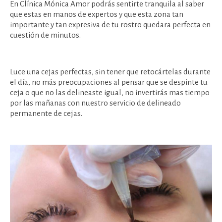
En Clínica Mónica Amor podrás sentirte tranquila al saber
que estas en manos de expertos y que esta zona tan
importante y tan expresiva de tu rostro quedara perfecta en
cuestión de minutos.
Luce una cejas perfectas, sin tener que retocártelas durante
el día, no más preocupaciones al pensar que se despinte tu
ceja o que no las delineaste igual, no invertirás mas tiempo
por las mañanas con nuestro servicio de delineado
permanente de cejas.