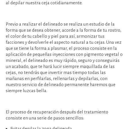
al depilar nuestra ceja cotidianamente.
Previo a realizar el delineado se realiza un estudio de la
forma que se desea obtener, acorde a la forma de tu rostro,
el color de tu cabello y piel para así, armonizar tus
facciones y devolverle el aspecto natural a tu cejas. Una vez
que se tiene la forma a plasmar, el proceso consiste en la
aplicación de pequeñas inyecciones con pigmento vegetal o
mineral, el delineado es muy rápido, seguro y conseguirás
un acabado, que te hará lucir siempre maquillada de las
cejas, no tendrás que invertir mas tiempo todas las
mañanas en perfilarlas, rellenarlas y depilarlas, con
nuestro servicio de delineado permanente haremos que
siempre luzcas bella.
El proceso de recuperación después del tratamiento
consiste en una serie de pasos sencillos:
Evitar depilar la zona delineada