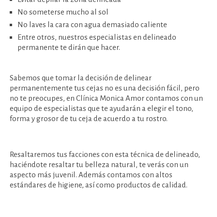
No someterse mucho al sol
No laves la cara con agua demasiado caliente
Entre otros, nuestros especialistas en delineado
permanente te dirán que hacer.
Sabemos que tomar la decisión de delinear
permanentemente tus cejas no es una decisión fácil, pero
no te preocupes, en Clínica Monica Amor contamos con un
equipo de especialistas que te ayudarán a elegir el tono,
forma y grosor de tu ceja de acuerdo a tu rostro.
Resaltaremos tus facciones con esta técnica de delineado,
haciéndote resaltar tu belleza natural, te verás con un
aspecto más juvenil. Además contamos con altos
estándares de higiene, así como productos de calidad.