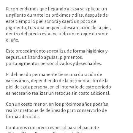
Recomendamos que llegando a casa se aplique un
ungüento durante los próximos 7 días, después de
este tiempo la piel sanará y caerá un poco de
pigmento, tras una pequeña descamación de la piel,
dentro del precio esta incluido un retoque durante
el año.
Este procedimiento se realiza de forma higiénica y
segura, utilizando agujas, pigmentos,
portapigmentos personalizados y desechables.
El delineado permanente tiene una duración de
varios años, dependiendo de la pigmentación de la
piel de cada persona, en el intervalo de este periodo
es necesario realizar un retoque sin costo adicional.
Con un costo menor, en los próximos años podrías
realizar retoque de delineado para conservarlo de
forma adecuada.
Contamos con precio especial para el paquete