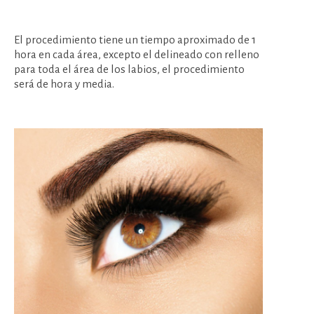
El procedimiento tiene un tiempo aproximado de 1
hora en cada área, excepto el delineado con relleno
para toda el área de los labios, el procedimiento
será de hora y media.