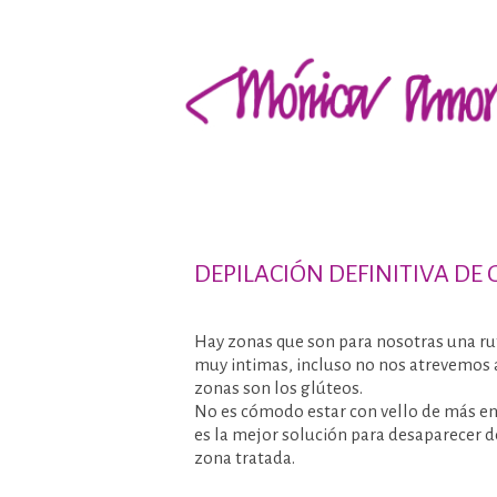
DEPILACIÓN DEFINITIVA DE
Hay zonas que son para nosotras una ruti
muy intimas, incluso no nos atrevemos a 
zonas son los glúteos.
No es cómodo estar con vello de más en 
es la mejor solución para desaparecer de
zona tratada.