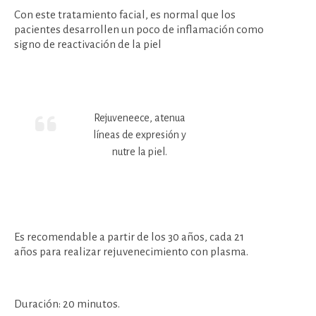
Con este tratamiento facial, es normal que los
pacientes desarrollen un poco de inflamación como
signo de reactivación de la piel
Rejuveneece, atenua
líneas de expresión y
nutre la piel.
Es recomendable a partir de los 30 años, cada 21
años para realizar rejuvenecimiento con plasma.
Duración: 20 minutos.