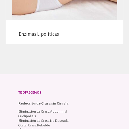
Enzimas Lipolíticas
TE OFRECEMOS
Reducción de Grasa sin Cirugía
Eliminación de Grasa Abdominal
Criolipolisis
Eliminación de Grasa No Deseada
Quitar Grasa Rebelde