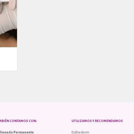
MBIÉN CONTAMOS CON:
UTILIZAMOS Y RECOMENDAMOS
lineado Permanente
Esthederm