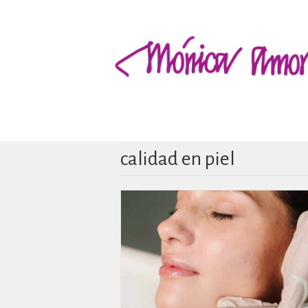
calidad en piel