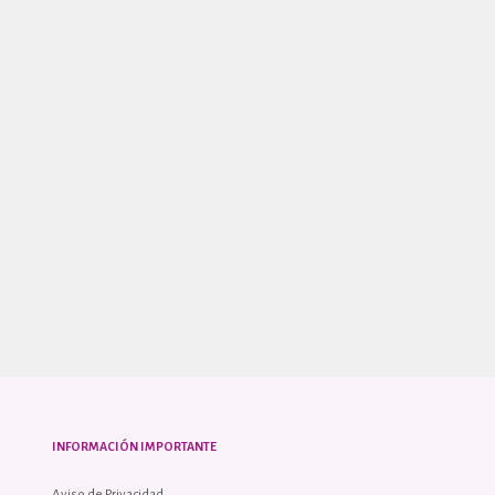
INFORMACIÓN IMPORTANTE
Aviso de Privacidad