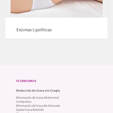
Enzimas Lipolíticas
TE OFRECEMOS
Reducción de Grasa sin Cirugía
Eliminación de Grasa Abdominal
Criolipolisis
Eliminación de Grasa No Deseada
Quitar Grasa Rebelde