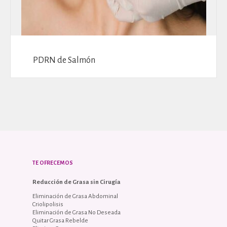
PDRN de Salmón
TE OFRECEMOS
Reducción de Grasa sin Cirugía
Eliminación de Grasa Abdominal
Criolipolisis
Eliminación de Grasa No Deseada
Quitar Grasa Rebelde