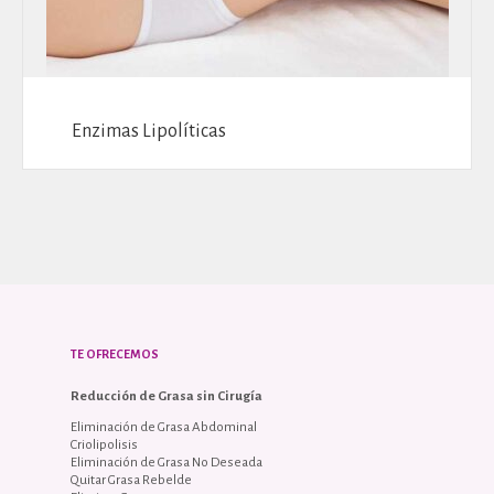
Enzimas Lipolíticas
TE OFRECEMOS
Reducción de Grasa sin Cirugía
Eliminación de Grasa Abdominal
Criolipolisis
Eliminación de Grasa No Deseada
Quitar Grasa Rebelde