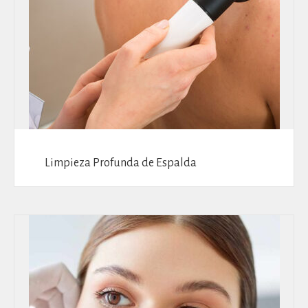
Limpieza Profunda de Espalda