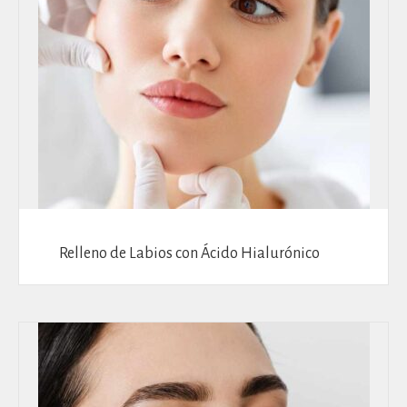
Relleno de Labios con Ácido Hialurónico