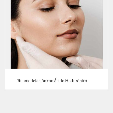
Rinomodelación con Ácido Hialurónico