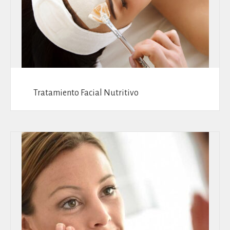
Tratamiento Facial Nutritivo