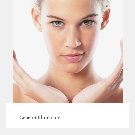
Geneo + Illuminate