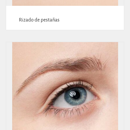
Rizado de pestañas