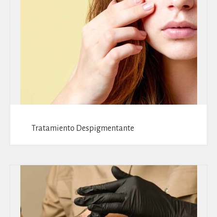
Tratamiento Despigmentante