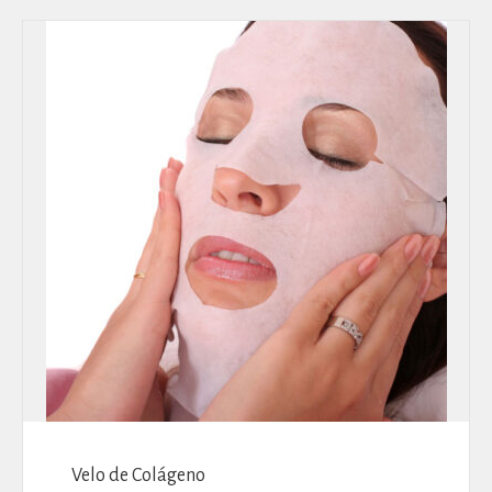
Velo de Colágeno