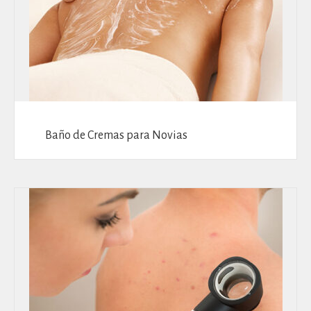
Baño de Cremas para Novias