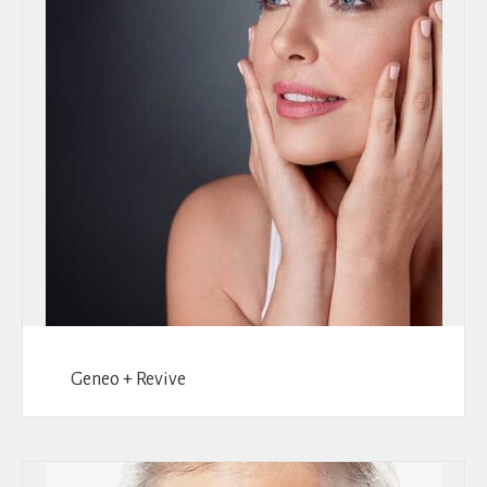
Geneo + Revive