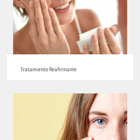
Tratamiento Reafirmante