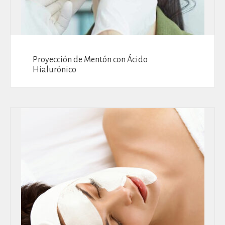
Proyección de Mentón con Ácido
Hialurónico