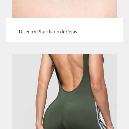
Diseño y Planchado de Cejas