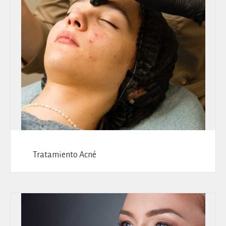
Tratamiento Acné