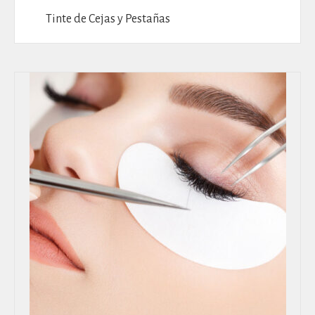
Tinte de Cejas y Pestañas