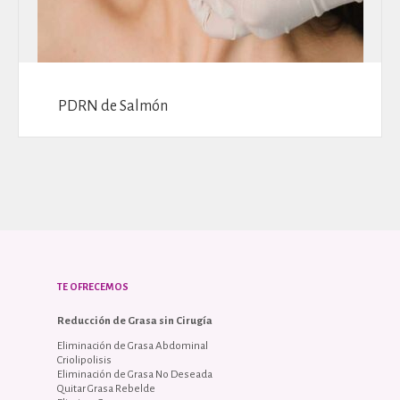
PDRN de Salmón
TE OFRECEMOS
Reducción de Grasa sin Cirugía
Eliminación de Grasa Abdominal
Criolipolisis
Eliminación de Grasa No Deseada
Quitar Grasa Rebelde