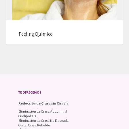
Peeling Químico
TE OFRECEMOS
Reducción de Grasa sin Cirugía
Eliminación de Grasa Abdominal
Criolipolisis
Eliminación de Grasa No Deseada
Quitar Grasa Rebelde