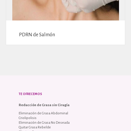
PDRN de Salmón
TE OFRECEMOS
Reducción de Grasa sin Cirugía
Eliminación de Grasa Abdominal
Criolipolisis
Eliminación de Grasa No Deseada
Quitar Grasa Rebelde