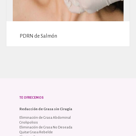
PDRN de Salmón
TE OFRECEMOS
Reducción de Grasa sin Cirugía
Eliminación de Grasa Abdominal
Criolipolisis
Eliminación de Grasa No Deseada
Quitar Grasa Rebelde