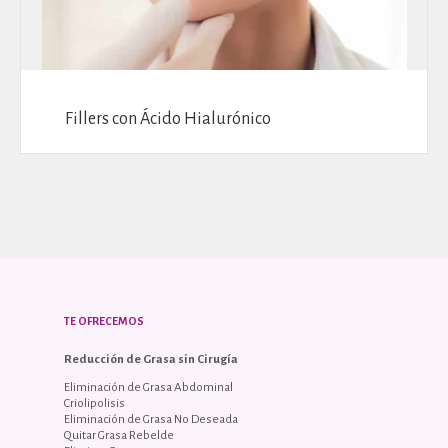
Fillers con Ácido Hialurónico
TE OFRECEMOS
Reducción de Grasa sin Cirugía
Eliminación de Grasa Abdominal
Criolipolisis
Eliminación de Grasa No Deseada
Quitar Grasa Rebelde