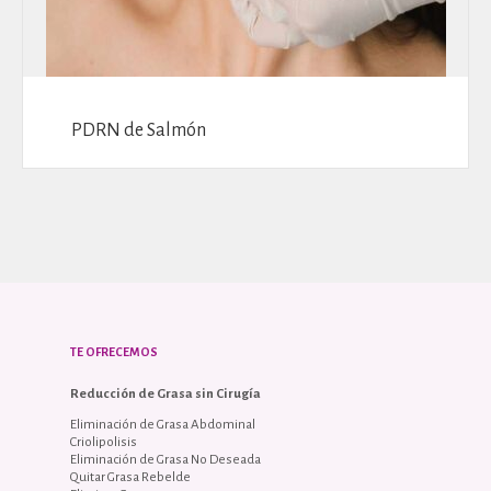
PDRN de Salmón
TE OFRECEMOS
Reducción de Grasa sin Cirugía
Eliminación de Grasa Abdominal
Criolipolisis
Eliminación de Grasa No Deseada
Quitar Grasa Rebelde