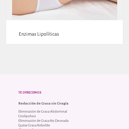
Enzimas Lipolíticas
TE OFRECEMOS
Reducción de Grasa sin Cirugía
Eliminación de Grasa Abdominal
Criolipolisis
Eliminación de Grasa No Deseada
Quitar Grasa Rebelde