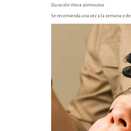
Duración 1hora 30minutos.
Se recomienda una vez a la semana o de