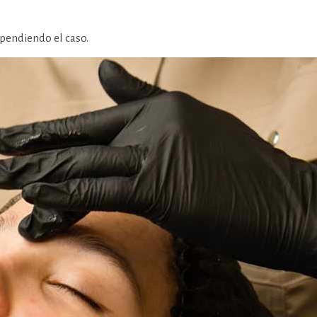
pendiendo el caso.