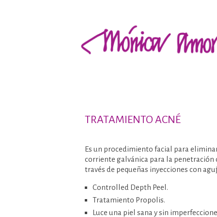
TRATAMIENTO ACNÉ
Es un procedimiento facial para elimina
corriente galvánica para la penetración 
través de pequeñas inyecciones con aguj
Controlled Depth Peel.
Tratamiento Propolis.
Luce una piel sana y sin imperfeccione