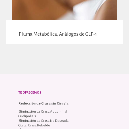
Pluma Metabólica, Análogos de GLP-1
TE OFRECEMOS
Reducción de Grasa sin Cirugía
Eliminación de Grasa Abdominal
Criolipolisis
Eliminación de Grasa No Deseada
Quitar Grasa Rebelde