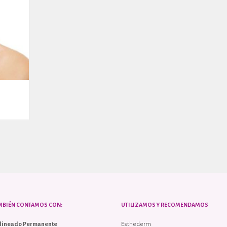
MBIÉN CONTAMOS CON:
UTILIZAMOS Y RECOMENDAMOS
lineado Permanente
Esthederm