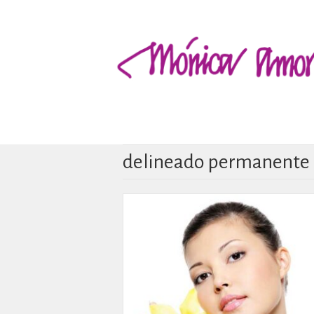
delineado permanente