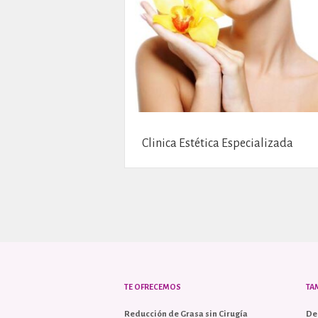
Clinica Estética Especializada
TE OFRECEMOS
TA
Reducción de Grasa sin Cirugía
De