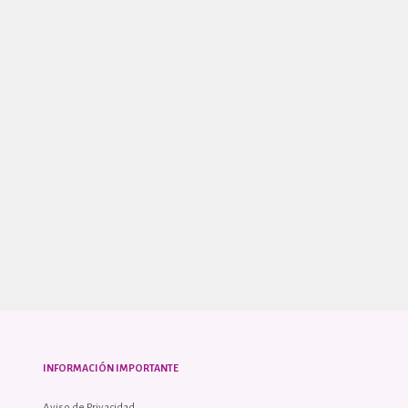
INFORMACIÓN IMPORTANTE
Aviso de Privacidad