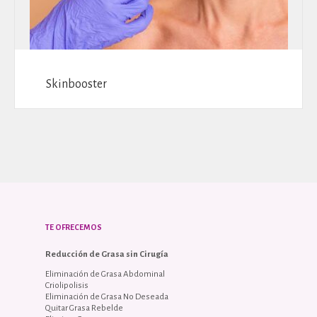
Skinbooster
TE OFRECEMOS
Reducción de Grasa sin Cirugía
Eliminación de Grasa Abdominal
Criolipolisis
Eliminación de Grasa No Deseada
Quitar Grasa Rebelde