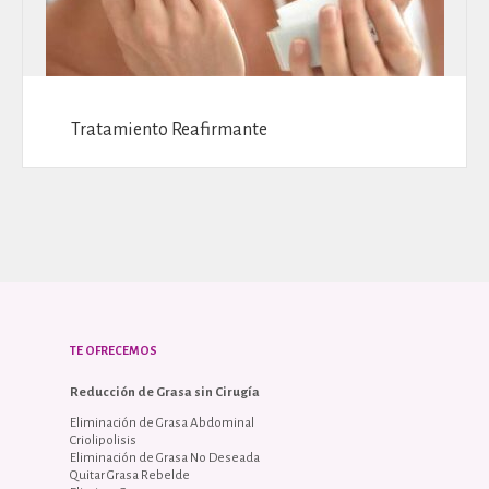
Tratamiento Reafirmante
TE OFRECEMOS
Reducción de Grasa sin Cirugía
Eliminación de Grasa Abdominal
Criolipolisis
Eliminación de Grasa No Deseada
Quitar Grasa Rebelde