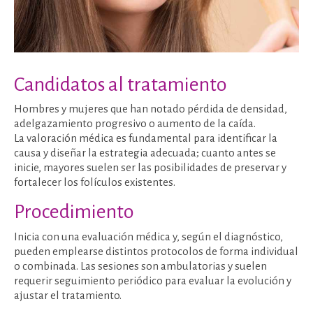
Candidatos al tratamiento
Hombres y mujeres que han notado pérdida de densidad,
adelgazamiento progresivo o aumento de la caída.
La valoración médica es fundamental para identificar la
causa y diseñar la estrategia adecuada; cuanto antes se
inicie, mayores suelen ser las posibilidades de preservar y
fortalecer los folículos existentes.
Procedimiento
Inicia con una evaluación médica y, según el diagnóstico,
pueden emplearse distintos protocolos de forma individual
o combinada. Las sesiones son ambulatorias y suelen
requerir seguimiento periódico para evaluar la evolución y
ajustar el tratamiento.