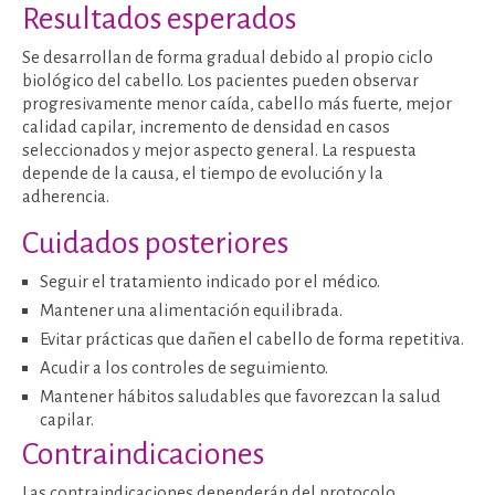
Resultados esperados
Se desarrollan de forma gradual debido al propio ciclo
biológico del cabello. Los pacientes pueden observar
progresivamente menor caída, cabello más fuerte, mejor
calidad capilar, incremento de densidad en casos
seleccionados y mejor aspecto general. La respuesta
depende de la causa, el tiempo de evolución y la
adherencia.
Cuidados posteriores
Seguir el tratamiento indicado por el médico.
Mantener una alimentación equilibrada.
Evitar prácticas que dañen el cabello de forma repetitiva.
Acudir a los controles de seguimiento.
Mantener hábitos saludables que favorezcan la salud
capilar.
Contraindicaciones
Las contraindicaciones dependerán del protocolo