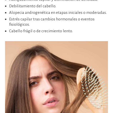
Debilitamiento del cabello.
Alopecia androgenética en etapas iniciales o moderadas.
Estrés capilar tras cambios hormonales o eventos
fisiológicos.
Cabello frágil o de crecimiento lento.