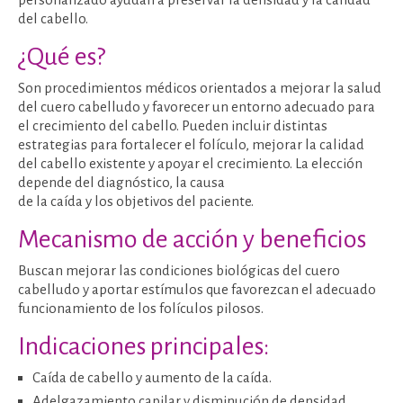
del cabello.
¿Qué es?
Son procedimientos médicos orientados a mejorar la salud
del cuero cabelludo y favorecer un entorno adecuado para
el crecimiento del cabello. Pueden incluir distintas
estrategias para fortalecer el folículo, mejorar la calidad
del cabello existente y apoyar el crecimiento. La elección
depende del diagnóstico, la causa
de la caída y los objetivos del paciente.
Mecanismo de acción y beneficios
Buscan mejorar las condiciones biológicas del cuero
cabelludo y aportar estímulos que favorezcan el adecuado
funcionamiento de los folículos pilosos.
Indicaciones principales:
Caída de cabello y aumento de la caída.
Adelgazamiento capilar y disminución de densidad.