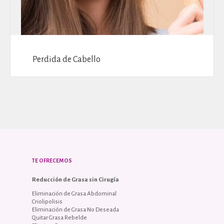
Perdida de Cabello
TE OFRECEMOS
Reducción de Grasa sin Cirugía
Eliminación de Grasa Abdominal
Criolipolisis
Eliminación de Grasa No Deseada
Quitar Grasa Rebelde