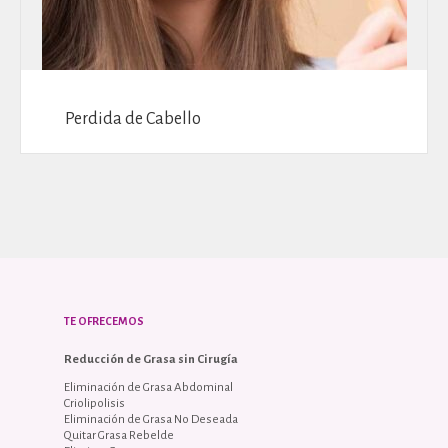
Perdida de Cabello
TE OFRECEMOS
Reducción de Grasa sin Cirugía
Eliminación de Grasa Abdominal
Criolipolisis
Eliminación de Grasa No Deseada
Quitar Grasa Rebelde