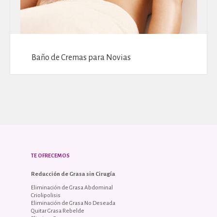
Baño de Cremas para Novias
TE OFRECEMOS
Reducción de Grasa sin Cirugía
Eliminación de Grasa Abdominal
Criolipolisis
Eliminación de Grasa No Deseada
Quitar Grasa Rebelde