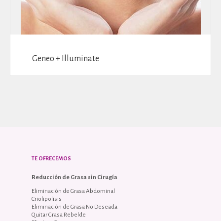
Geneo + Illuminate
TE OFRECEMOS
Reducción de Grasa sin Cirugía
Eliminación de Grasa Abdominal
Criolipolisis
Eliminación de Grasa No Deseada
Quitar Grasa Rebelde