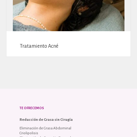
Tratamiento Acné
TE OFRECEMOS
Reducción de Grasa sin Cirugía
Eliminación de Grasa Abdominal
Criolipolisis