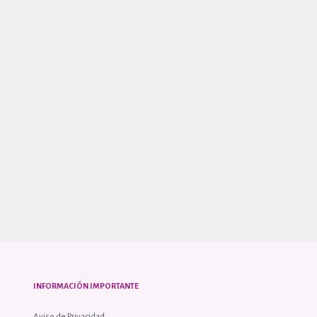
INFORMACIÓN IMPORTANTE
Aviso de Privacidad