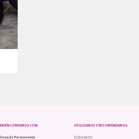
MBIÉN CONTAMOS CON:
UTILIZAMOS Y RECOMENDAMOS
lineado Permanente
Esthederm