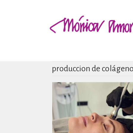
produccion de colágen