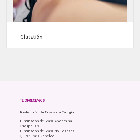
Glutatión
TE OFRECEMOS
Reducción de Grasa sin Cirugía
Eliminación de Grasa Abdominal
Criolipolisis
Eliminación de Grasa No Deseada
Quitar Grasa Rebelde