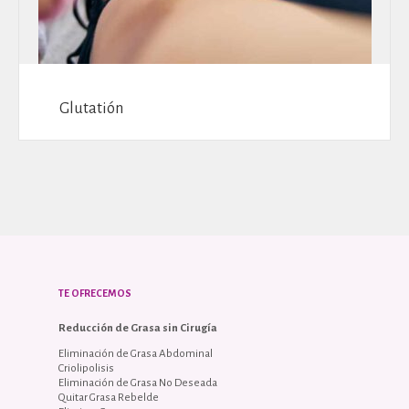
Glutatión
TE OFRECEMOS
Reducción de Grasa sin Cirugía
Eliminación de Grasa Abdominal
Criolipolisis
Eliminación de Grasa No Deseada
Quitar Grasa Rebelde