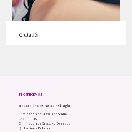
Glutatión
TE OFRECEMOS
Reducción de Grasa sin Cirugía
Eliminación de Grasa Abdominal
Criolipolisis
Eliminación de Grasa No Deseada
Quitar Grasa Rebelde