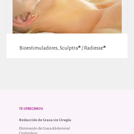
Bioestimuladores, Sculptra® / Radiesse®
TE OFRECEMOS
Reducción de Grasa sin Cirugía
Eliminación de Grasa Abdominal
Criolipolisis