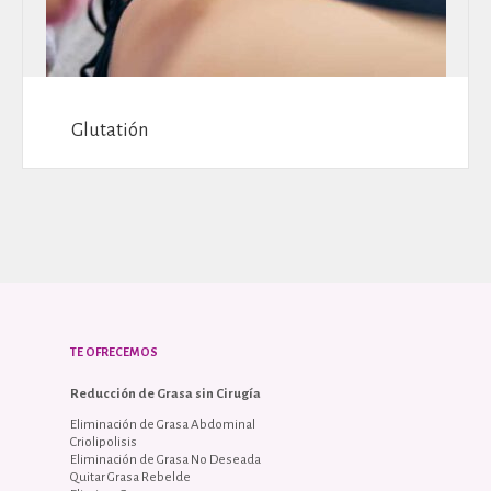
Glutatión
TE OFRECEMOS
Reducción de Grasa sin Cirugía
Eliminación de Grasa Abdominal
Criolipolisis
Eliminación de Grasa No Deseada
Quitar Grasa Rebelde