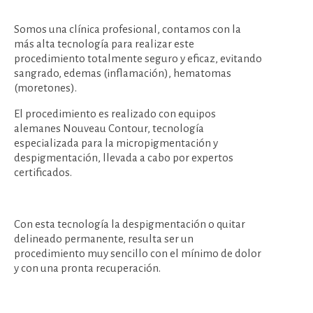
Somos una clínica profesional, contamos con la
más alta tecnología para realizar este
procedimiento totalmente seguro y eficaz, evitando
sangrado, edemas (inflamación), hematomas
(moretones).
El procedimiento es realizado con equipos
alemanes Nouveau Contour, tecnología
especializada para la micropigmentación y
despigmentación, llevada a cabo por expertos
certificados.
Con esta tecnología la despigmentación o quitar
delineado permanente, resulta ser un
procedimiento muy sencillo con el mínimo de dolor
y con una pronta recuperación.