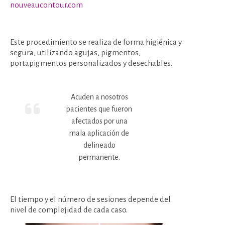
nouveaucontour.com
Este procedimiento se realiza de forma higiénica y
segura, utilizando agujas, pigmentos,
portapigmentos personalizados y desechables.
Acuden a nosotros
pacientes que fueron
afectados por una
mala aplicación de
delineado
permanente.
El tiempo y el número de sesiones depende del
nivel de complejidad de cada caso.