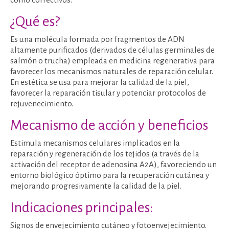
¿Qué es?
Es una molécula formada por fragmentos de ADN
altamente purificados (derivados de células germinales de
salmón o trucha) empleada en medicina regenerativa para
favorecer los mecanismos naturales de reparación celular.
En estética se usa para mejorar la calidad de la piel,
favorecer la reparación tisular y potenciar protocolos de
rejuvenecimiento.
Mecanismo de acción y beneficios
Estimula mecanismos celulares implicados en la
reparación y regeneración de los tejidos (a través de la
activación del receptor de adenosina A2A), favoreciendo un
entorno biológico óptimo para la recuperación cutánea y
mejorando progresivamente la calidad de la piel.
Indicaciones principales:
Signos de envejecimiento cutáneo y fotoenvejecimiento.