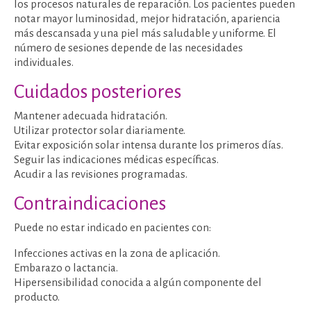
los procesos naturales de reparación. Los pacientes pueden
notar mayor luminosidad, mejor hidratación, apariencia
más descansada y una piel más saludable y uniforme. El
número de sesiones depende de las necesidades
individuales.
Cuidados posteriores
Mantener adecuada hidratación.
Utilizar protector solar diariamente.
Evitar exposición solar intensa durante los primeros días.
Seguir las indicaciones médicas específicas.
Acudir a las revisiones programadas.
Contraindicaciones
Puede no estar indicado en pacientes con:
Infecciones activas en la zona de aplicación.
Embarazo o lactancia.
Hipersensibilidad conocida a algún componente del
producto.