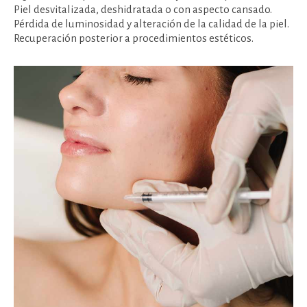
Piel desvitalizada, deshidratada o con aspecto cansado.
Pérdida de luminosidad y alteración de la calidad de la piel.
Recuperación posterior a procedimientos estéticos.