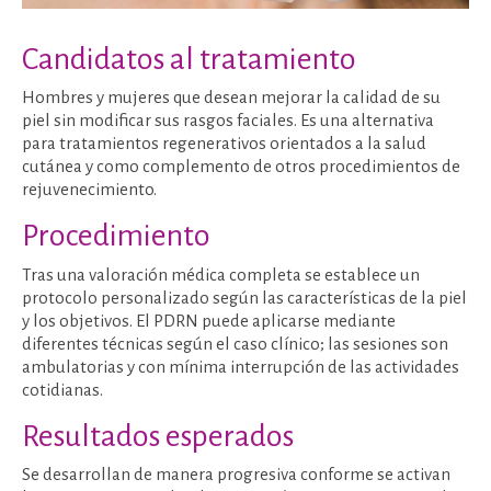
Candidatos al tratamiento
Hombres y mujeres que desean mejorar la calidad de su
piel sin modificar sus rasgos faciales. Es una alternativa
para tratamientos regenerativos orientados a la salud
cutánea y como complemento de otros procedimientos de
rejuvenecimiento.
Procedimiento
Tras una valoración médica completa se establece un
protocolo personalizado según las características de la piel
y los objetivos. El PDRN puede aplicarse mediante
diferentes técnicas según el caso clínico; las sesiones son
ambulatorias y con mínima interrupción de las actividades
cotidianas.
Resultados esperados
Se desarrollan de manera progresiva conforme se activan