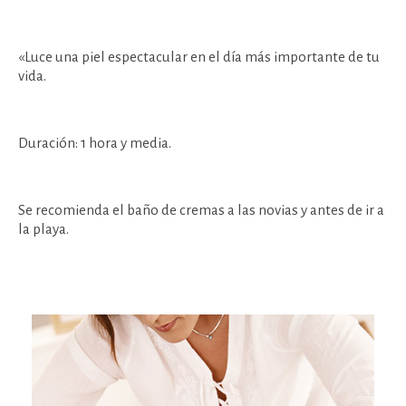
«Luce una piel espectacular en el día más importante de tu
vida.
Duración: 1 hora y media.
Se recomienda el baño de cremas a las novias y antes de ir a
la playa.